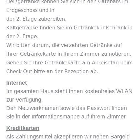
Heißgetränke können Sie sich in den Cafebars im
Erdgeschoss und in
der 2. Etage zubereiten.
Kaltgetränke finden Sie im Getränkekühlschrank in
der 2. Etage.
Wir bitten darum, die verzehrten Getränke auf
Ihrer Getränkekarte in Ihrem Zimmer zu notieren.
Geben Sie Ihre Getränkekarte am Abreisetag beim
Check Out bitte an der Rezeption ab.
Internet
Im gesamten Haus steht Ihnen kostenfreies WLAN
zur Verfügung.
Den Netzwerknamen sowie das Passwort finden
Sie in der Informationsmappe auf Ihrem Zimmer.
Kreditkarten
Als Zahlungsmittel akzeptieren wir neben Bargeld