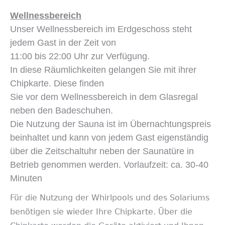
Wellnessbereich
Unser Wellnessbereich im Erdgeschoss steht
jedem Gast in der Zeit von
11:00 bis 22:00 Uhr zur Verfügung.
In diese Räumlichkeiten gelangen Sie mit ihrer
Chipkarte. Diese finden
Sie vor dem Wellnessbereich in dem Glasregal
neben den Badeschuhen.
Die Nutzung der Sauna ist im Übernachtungspreis
beinhaltet und kann von jedem Gast eigenständig
über die Zeitschaltuhr neben der Saunatüre in
Betrieb genommen werden. Vorlaufzeit: ca. 30-40
Minuten
Für die Nutzung der Whirlpools und des Solariums
benötigen sie wieder Ihre Chipkarte. Über die