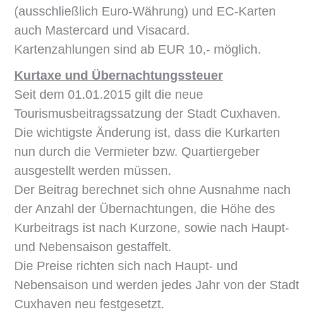
(ausschließlich Euro-Währung) und EC-Karten
auch Mastercard und Visacard.
Kartenzahlungen sind ab EUR 10,- möglich.
Kurtaxe und Übernachtungssteuer
Seit dem 01.01.2015 gilt die neue
Tourismusbeitragssatzung der Stadt Cuxhaven.
Die wichtigste Änderung ist, dass die Kurkarten
nun durch die Vermieter bzw. Quartiergeber
ausgestellt werden müssen.
Der Beitrag berechnet sich ohne Ausnahme nach
der Anzahl der Übernachtungen, die Höhe des
Kurbeitrags ist nach Kurzone, sowie nach Haupt-
und Nebensaison gestaffelt.
Die Preise richten sich nach Haupt- und
Nebensaison und werden jedes Jahr von der Stadt
Cuxhaven neu festgesetzt.