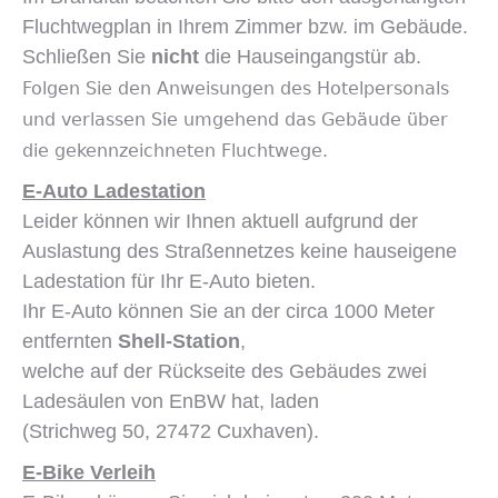
Fluchtwegplan in Ihrem Zimmer bzw. im Gebäude.
Schließen Sie
nicht
die Hauseingangstür ab.
Folgen Sie den Anweisungen des Hotelpersonals
und verlassen Sie umgehend das Gebäude über
die gekennzeichneten Fluchtwege.
E-Auto Ladestation
Leider können wir Ihnen aktuell aufgrund der
Auslastung des Straßennetzes keine hauseigene
Ladestation für Ihr E-Auto bieten.
Ihr E-Auto können Sie an der circa 1000 Meter
entfernten
Shell-Station
,
welche auf der Rückseite des Gebäudes zwei
Ladesäulen von EnBW hat, laden
(Strichweg 50, 27472 Cuxhaven).
E-Bike Verleih