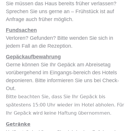
Sie müssen das Haus bereits früher verlassen?
Sprechen Sie uns gerne an – Frühstück ist auf
Anfrage auch früher möglich.
Fundsachen
Verloren? Gefunden? Bitte wenden Sie sich in
jedem Fall an die Rezeption.
Gepäckaufbewahrung
Gerne können Sie Ihr Gepäck am Abreisetag
vorübergehend im Eingangs-bereich des Hotels
deponieren. Bitte informieren Sie uns bei Check-
Out.
Bitte beachten Sie, dass Sie Ihr Gepäck bis
spätestens 15:00 Uhr wieder im Hotel abholen. Für
Ihr Gepäck wird keine Haftung übernommen.
Getränke