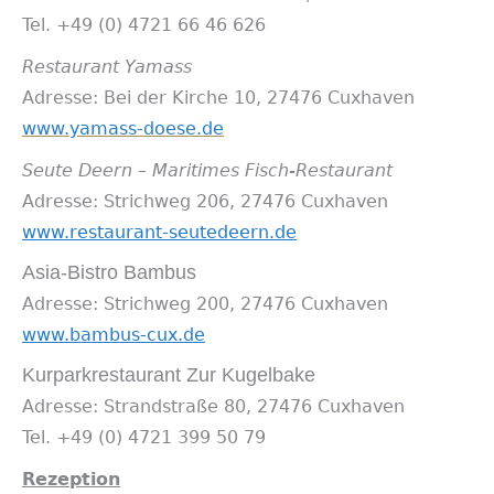
Tel. +49 (0) 4721 66 46 626
Restaurant Yamass
Adresse: Bei der Kirche 10, 27476 Cuxhaven
www.yamass-doese.de
Seute Deern – Maritimes Fisch-Restaurant
Adresse: Strichweg 206, 27476 Cuxhaven
www.restaurant-seutedeern.de
Asia-Bistro Bambus
Adresse: Strichweg 200, 27476 Cuxhaven
www.bambus-cux.de
Kurparkrestaurant Zur Kugelbake
Adresse: Strandstraße 80, 27476 Cuxhaven
Tel. +49 (0) 4721 399 50 79
Rezeption