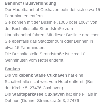
Bahnhof / Busverbindung
Der Hauptbahnhof Cuxhaven befindet sich etwa 15
Fahrminuten entfernt.
Sie können mit der Buslinie „1006 oder 1007“ von
der Bushaltestelle Strandstraße zum
Hauptbahnhof fahren. Mit dieser Buslinie erreichen
Sie ebenfalls das Stadtzentrum oder Duhnen in
etwa 15 Fahrminuten.
Die Bushaltestelle Strandstraße ist circa 10
Gehminuten vom Hotel entfernt.
Banken
Die
Volksbank Stade Cuxhaven
hat eine
Schalterhalle nicht weit vom Hotel entfernt. (Bei
der Kirche 5, 27476 Cuxhaven)
Die
Stadtsparkasse Cuxhaven
hat eine Filiale in
Duhnen (Duhner Strandstraße 3, 27476