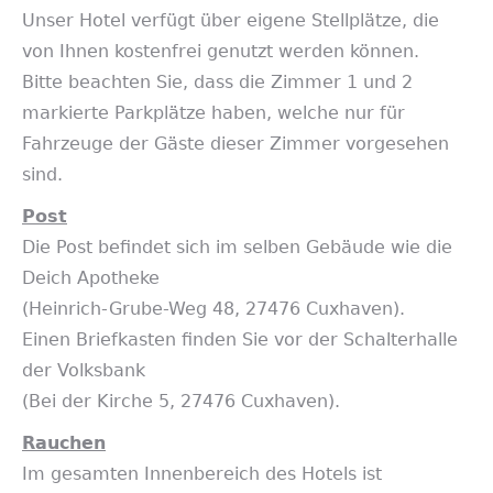
Unser Hotel verfügt über eigene Stellplätze, die
von Ihnen kostenfrei genutzt werden können.
Bitte beachten Sie, dass die Zimmer 1 und 2
markierte Parkplätze haben, welche nur für
Fahrzeuge der Gäste dieser Zimmer vorgesehen
sind.
Post
Die Post befindet sich im selben Gebäude wie die
Deich Apotheke
(Heinrich-Grube-Weg 48, 27476 Cuxhaven).
Einen Briefkasten finden Sie vor der Schalterhalle
der Volksbank
(Bei der Kirche 5, 27476 Cuxhaven).
Rauchen
Im gesamten Innenbereich des Hotels ist