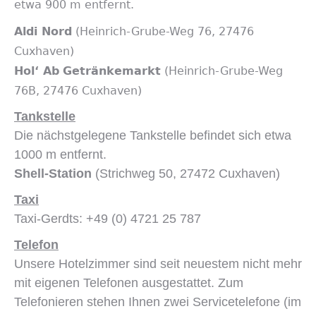
etwa 900 m entfernt.
Aldi Nord
(Heinrich-Grube-Weg 76, 27476
Cuxhaven)
Hol‘ Ab
Getränkemarkt
(Heinrich-Grube-Weg
76B, 27476 Cuxhaven)
Tankstelle
Die nächstgelegene Tankstelle befindet sich etwa
1000 m entfernt.
Shell-Station
(Strichweg 50, 27472 Cuxhaven)
Taxi
Taxi-Gerdts: +49 (0) 4721 25 787
Telefon
Unsere Hotelzimmer sind seit neuestem nicht mehr
mit eigenen Telefonen ausgestattet. Zum
Telefonieren stehen Ihnen zwei Servicetelefone (im