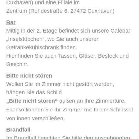
Cuxhaven) und eine Filiale im
Zentrum (Rohdestraße 6, 27472 Cuxhaven)
Bar
Mittig in der 2. Etage befindet sich unsere Cafebar
„Inselstübchen“, wo Sie auch unseren
Getränkekühlschrank finden.
Hier finden Sie auch Tassen, Gläser, Besteck und
Geschirr.
Bitte nicht stören
Wollen Sie im Zimmer nicht gestört werden,
hängen Sie das Schild
„Bitte nicht stören“
außen an Ihre Zimmertüre.
Ebenso können Sie Ihr Zimmer mit Ihrem Schlüssel
von innen verschließen.
Brandfall
Im Brandfall beachten Sie bitte den ausgehängten