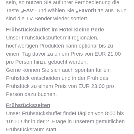
sein, so nutzen Sie auf Ihrer Fernbedienung die
Taste
„FAV“
und wählen Sie
„Favorit 1“
aus. Nun
sind die TV-Sender wieder sortiert.
Frühstücksbuffet im Hotel kleine Perle
Unser Frühstücksbuffet mit regionalen,
hochwertigen Produkten kann optional bis zu
einem Tag davor zu einem Preis von EUR 21,00
pro Person hinzu gebucht werden.
Gerne können Sie sich auch spontan für ein
Frühstück entscheiden und in der Früh das
Frühstück zu einem Preis von EUR 23,00 pro
Person dazu buchen.
Frühstückszeiten
Unser Frühstücksbuffet findet täglich von 8:00 bis
10:00 Uhr in der 2. Etage in unserem gemütlichen
Frühstücksraum statt.