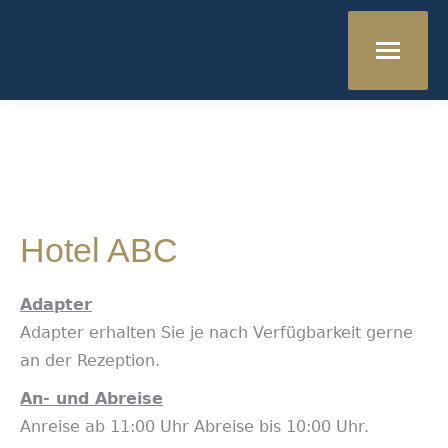
Hotel ABC
Adapter
Adapter erhalten Sie je nach Verfügbarkeit gerne
an der Rezeption.
An- und Abreise
Anreise ab 11:00 Uhr Abreise bis 10:00 Uhr.