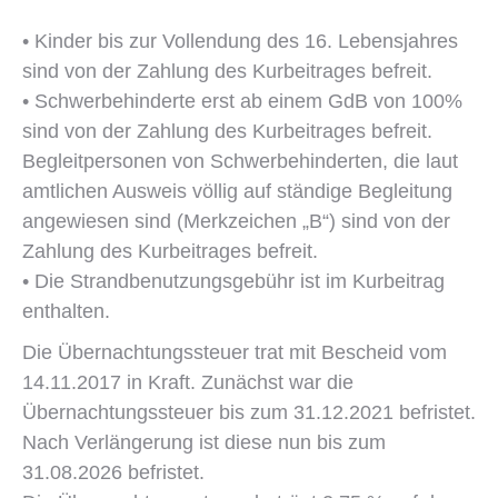
• Kinder bis zur Vollendung des 16. Lebensjahres
sind von der Zahlung des Kurbeitrages befreit.
• Schwerbehinderte erst ab einem GdB von 100%
sind von der Zahlung des Kurbeitrages befreit.
Begleitpersonen von Schwerbehinderten, die laut
amtlichen Ausweis völlig auf ständige Begleitung
angewiesen sind (Merkzeichen „B“) sind von der
Zahlung des Kurbeitrages befreit.
• Die Strandbenutzungsgebühr ist im Kurbeitrag
enthalten.
Die Übernachtungssteuer trat mit Bescheid vom
14.11.2017 in Kraft. Zunächst war die
Übernachtungssteuer bis zum 31.12.2021 befristet.
Nach Verlängerung ist diese nun bis zum
31.08.2026 befristet.