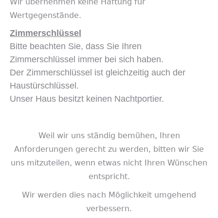
Wir übernehmen keine Haftung für
Wertgegenstände.
Zimmerschlüssel
Bitte beachten Sie, dass Sie Ihren
Zimmerschlüssel immer bei sich haben.
Der Zimmerschlüssel ist gleichzeitig auch der
Haustürschlüssel.
Unser Haus besitzt keinen Nachtportier.
Weil wir uns ständig bemühen, Ihren
Anforderungen gerecht zu werden, bitten wir Sie
uns mitzuteilen, wenn etwas nicht Ihren Wünschen
entspricht.
Wir werden dies nach Möglichkeit umgehend
verbessern.