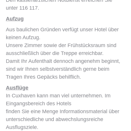
Den kassenärztlichen Notdienst erreichen Sie
unter 116 117.
Aufzug
Aus baulichen Gründen verfügt unser Hotel über
keinen Aufzug.
Unsere Zimmer sowie der Frühstücksraum sind
ausschließlich über die Treppe erreichbar.
Damit Ihr Aufenthalt dennoch angenehm beginnt,
sind wir Ihnen selbstverständlich gerne beim
Tragen Ihres Gepäcks behilflich.
Ausflüge
In Cuxhaven kann man viel unternehmen. Im
Eingangsbereich des Hotels
finden Sie eine Menge Informationsmaterial über
unterschiedliche und abwechslungsreiche
Ausflugsziele.