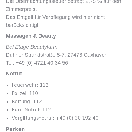
Die Übernachtungssteuer beträgt 2,75 % auf den
Zimmerpreis.
Das Entgelt für Verpflegung wird hier nicht
berücksichtigt.
Massagen & Beauty
Bel Etage Beautyfarm
Duhner Strandstraße 5-7, 27476 Cuxhaven
Tel. +49 (0) 4721 40 34 56
Notruf
Feuerwehr: 112
Polizei: 110
Rettung: 112
Euro-Notruf: 112
Vergiftungsnotruf: +49 (0) 30 192 40
Parken