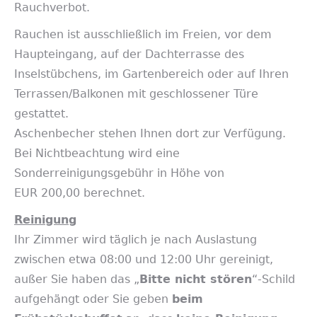
Rauchverbot.
Rauchen ist ausschließlich im Freien, vor dem
Haupteingang, auf der Dachterrasse des
Inselstübchens, im Gartenbereich oder auf Ihren
Terrassen/Balkonen mit geschlossener Türe
gestattet.
Aschenbecher stehen Ihnen dort zur Verfügung.
Bei Nichtbeachtung wird eine
Sonderreinigungsgebühr in Höhe von
EUR 200,00 berechnet.
Reinigung
Ihr Zimmer wird täglich je nach Auslastung
zwischen etwa 08:00 und 12:00 Uhr gereinigt,
außer Sie haben das „
Bitte nicht stören
“-Schild
aufgehängt oder Sie geben
beim