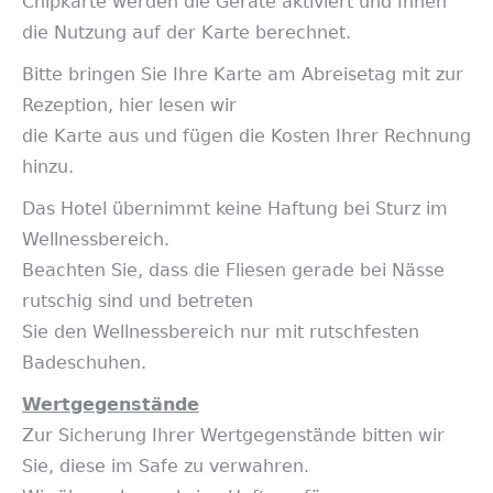
Chipkarte werden die Geräte aktiviert und Ihnen
die Nutzung auf der Karte berechnet.
Bitte bringen Sie Ihre Karte am Abreisetag mit zur
Rezeption, hier lesen wir
die Karte aus und fügen die Kosten Ihrer Rechnung
hinzu.
Das Hotel übernimmt keine Haftung bei Sturz im
Wellnessbereich.
Beachten Sie, dass die Fliesen gerade bei Nässe
rutschig sind und betreten
Sie den Wellnessbereich nur mit rutschfesten
Badeschuhen.
Wertgegenstände
Zur Sicherung Ihrer Wertgegenstände bitten wir
Sie, diese im Safe zu verwahren.