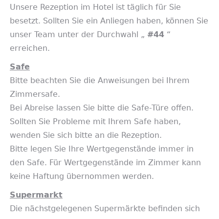
Unsere Rezeption im Hotel ist täglich für Sie
besetzt. Sollten Sie ein Anliegen haben, können Sie
unser Team unter der Durchwahl „
#44
“
erreichen.
Safe
Bitte beachten Sie die Anweisungen bei Ihrem
Zimmersafe.
Bei Abreise lassen Sie bitte die Safe-Türe offen.
Sollten Sie Probleme mit Ihrem Safe haben,
wenden Sie sich bitte an die Rezeption.
Bitte legen Sie Ihre Wertgegenstände immer in
den Safe. Für Wertgegenstände im Zimmer kann
keine Haftung übernommen werden.
Supermarkt
Die nächstgelegenen Supermärkte befinden sich