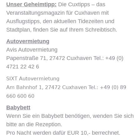
Unser Geheimtipp:
Die Cuxtipps – das
Veranstaltungsmagazin für Cuxhaven mit
Ausflugstipps, den aktuellen Tidezeiten und
Stadtplan, finden Sie auf Ihrem Schreibtisch.
Autovermietung
Avis Autovermietung
Papenstraße 71, 27472 Cuxhaven Tel.: +49 (0)
4721 22 42 6
SIXT Autovermietung
Am Bahnhof 1, 27472 Cuxhaven Tel.: +49 (0) 89
660 600 60
Babybett
Wenn Sie ein Babybett benötigen, wenden Sie sich
bitte an die Rezeption.
Pro Nacht werden dafür EUR 10,- berrechnet.