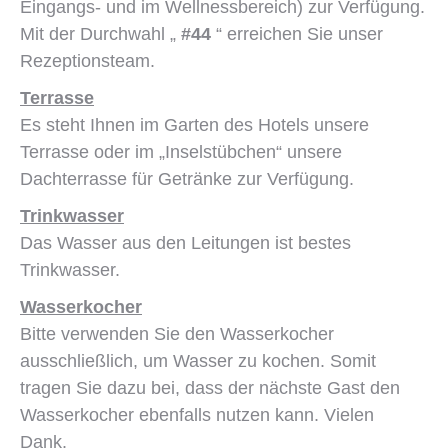
Eingangs- und im Wellnessbereich) zur Verfügung.
Mit der Durchwahl „
#44
“ erreichen Sie unser
Rezeptionsteam.
Terrasse
Es steht Ihnen im Garten des Hotels unsere
Terrasse oder im „Inselstübchen“ unsere
Dachterrasse für Getränke zur Verfügung.
Trinkwasser
Das Wasser aus den Leitungen ist bestes
Trinkwasser.
Wasserkocher
Bitte verwenden Sie den Wasserkocher
ausschließlich, um Wasser zu kochen. Somit
tragen Sie dazu bei, dass der nächste Gast den
Wasserkocher ebenfalls nutzen kann. Vielen
Dank.