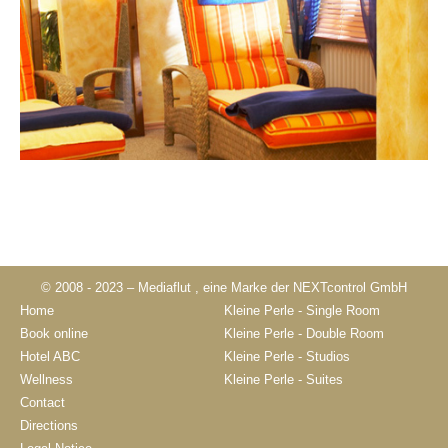
© 2008 - 2023 –
Mediaflut
, eine Marke der
NEXTcontrol GmbH
Home
Kleine Perle - Single Room
Book online
Kleine Perle - Double Room
Hotel ABC
Kleine Perle - Studios
Wellness
Kleine Perle - Suites
Contact
Directions