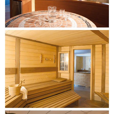
wellness