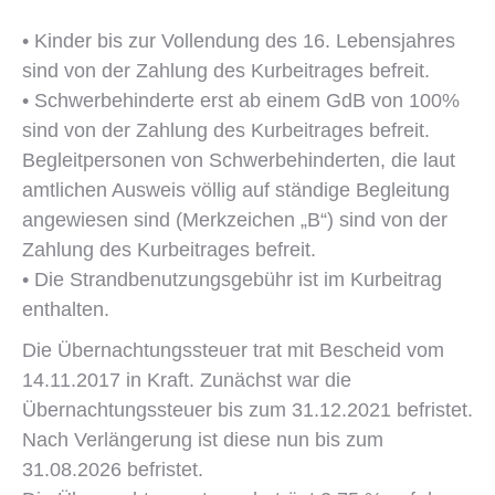
• Kinder bis zur Vollendung des 16. Lebensjahres
sind von der Zahlung des Kurbeitrages befreit.
• Schwerbehinderte erst ab einem GdB von 100%
sind von der Zahlung des Kurbeitrages befreit.
Begleitpersonen von Schwerbehinderten, die laut
amtlichen Ausweis völlig auf ständige Begleitung
angewiesen sind (Merkzeichen „B“) sind von der
Zahlung des Kurbeitrages befreit.
• Die Strandbenutzungsgebühr ist im Kurbeitrag
enthalten.
Die Übernachtungssteuer trat mit Bescheid vom
14.11.2017 in Kraft. Zunächst war die
Übernachtungssteuer bis zum 31.12.2021 befristet.
Nach Verlängerung ist diese nun bis zum
31.08.2026 befristet.