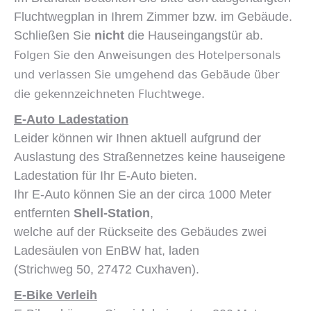
Fluchtwegplan in Ihrem Zimmer bzw. im Gebäude.
Schließen Sie
nicht
die Hauseingangstür ab.
Folgen Sie den Anweisungen des Hotelpersonals
und verlassen Sie umgehend das Gebäude über
die gekennzeichneten Fluchtwege.
E-Auto Ladestation
Leider können wir Ihnen aktuell aufgrund der
Auslastung des Straßennetzes keine hauseigene
Ladestation für Ihr E-Auto bieten.
Ihr E-Auto können Sie an der circa 1000 Meter
entfernten
Shell-Station
,
welche auf der Rückseite des Gebäudes zwei
Ladesäulen von EnBW hat, laden
(Strichweg 50, 27472 Cuxhaven).
E-Bike Verleih