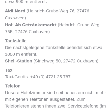
etwa 900 m entfernt.
Aldi Nord
(Heinrich-Grube-Weg 76, 27476
Cuxhaven)
Hol‘ Ab
Getränkemarkt
(Heinrich-Grube-Weg
76B, 27476 Cuxhaven)
Tankstelle
Die nächstgelegene Tankstelle befindet sich etwa
1000 m entfernt.
Shell-Station
(Strichweg 50, 27472 Cuxhaven)
Taxi
Taxi-Gerdts: +49 (0) 4721 25 787
Telefon
Unsere Hotelzimmer sind seit neuestem nicht mehr
mit eigenen Telefonen ausgestattet. Zum
Telefonieren stehen Ihnen zwei Servicetelefone (im