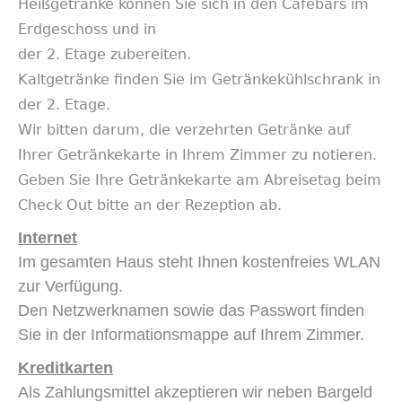
Heißgetränke können Sie sich in den Cafebars im
Erdgeschoss und in
der 2. Etage zubereiten.
Kaltgetränke finden Sie im Getränkekühlschrank in
der 2. Etage.
Wir bitten darum, die verzehrten Getränke auf
Ihrer Getränkekarte in Ihrem Zimmer zu notieren.
Geben Sie Ihre Getränkekarte am Abreisetag beim
Check Out bitte an der Rezeption ab.
Internet
Im gesamten Haus steht Ihnen kostenfreies WLAN
zur Verfügung.
Den Netzwerknamen sowie das Passwort finden
Sie in der Informationsmappe auf Ihrem Zimmer.
Kreditkarten
Als Zahlungsmittel akzeptieren wir neben Bargeld