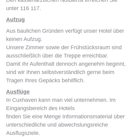
Den kassenärztlichen Notdienst erreichen Sie
unter 116 117.
Aufzug
Aus baulichen Gründen verfügt unser Hotel über
keinen Aufzug.
Unsere Zimmer sowie der Frühstücksraum sind
ausschließlich über die Treppe erreichbar.
Damit Ihr Aufenthalt dennoch angenehm beginnt,
sind wir Ihnen selbstverständlich gerne beim
Tragen Ihres Gepäcks behilflich.
Ausflüge
In Cuxhaven kann man viel unternehmen. Im
Eingangsbereich des Hotels
finden Sie eine Menge Informationsmaterial über
unterschiedliche und abwechslungsreiche
Ausflugsziele.