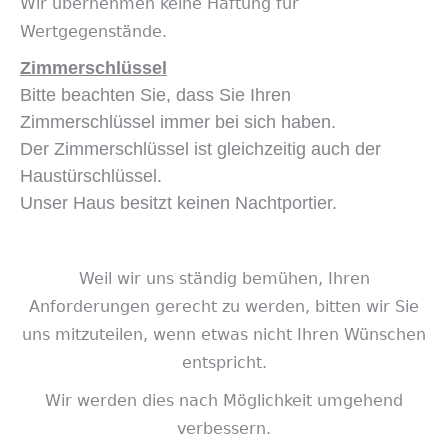
Wir übernehmen keine Haftung für
Wertgegenstände.
Zimmerschlüssel
Bitte beachten Sie, dass Sie Ihren
Zimmerschlüssel immer bei sich haben.
Der Zimmerschlüssel ist gleichzeitig auch der
Haustürschlüssel.
Unser Haus besitzt keinen Nachtportier.
Weil wir uns ständig bemühen, Ihren
Anforderungen gerecht zu werden, bitten wir Sie
uns mitzuteilen, wenn etwas nicht Ihren Wünschen
entspricht.
Wir werden dies nach Möglichkeit umgehend
verbessern.