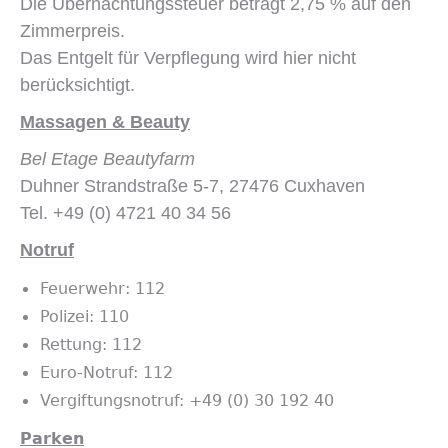
Die Übernachtungssteuer beträgt 2,75 % auf den
Zimmerpreis.
Das Entgelt für Verpflegung wird hier nicht
berücksichtigt.
Massagen & Beauty
Bel Etage Beautyfarm
Duhner Strandstraße 5-7, 27476 Cuxhaven
Tel. +49 (0) 4721 40 34 56
Notruf
Feuerwehr: 112
Polizei: 110
Rettung: 112
Euro-Notruf: 112
Vergiftungsnotruf: +49 (0) 30 192 40
Parken