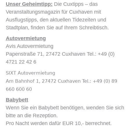
Unser Geheimtipp:
Die Cuxtipps – das
Veranstaltungsmagazin für Cuxhaven mit
Ausflugstipps, den aktuellen Tidezeiten und
Stadtplan, finden Sie auf Ihrem Schreibtisch.
Autovermietung
Avis Autovermietung
Papenstraße 71, 27472 Cuxhaven Tel.: +49 (0)
4721 22 42 6
SIXT Autovermietung
Am Bahnhof 1, 27472 Cuxhaven Tel.: +49 (0) 89
660 600 60
Babybett
Wenn Sie ein Babybett benötigen, wenden Sie sich
bitte an die Rezeption.
Pro Nacht werden dafür EUR 10,- berrechnet.