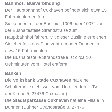
Bahnhof / Busverbindung
Der Hauptbahnhof Cuxhaven befindet sich etwa 15
Fahrminuten entfernt.
Sie können mit der Buslinie „1006 oder 1007“ von
der Bushaltestelle Strandstraße zum
Hauptbahnhof fahren. Mit dieser Buslinie erreichen
Sie ebenfalls das Stadtzentrum oder Duhnen in
etwa 15 Fahrminuten.
Die Bushaltestelle Strandstraße ist circa 10
Gehminuten vom Hotel entfernt.
Banken
Die
Volksbank Stade Cuxhaven
hat eine
Schalterhalle nicht weit vom Hotel entfernt. (Bei
der Kirche 5, 27476 Cuxhaven)
Die
Stadtsparkasse Cuxhaven
hat eine Filiale in
Duhnen (Duhner Strandstraße 3, 27476