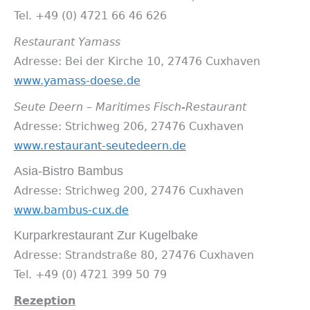
Tel. +49 (0) 4721 66 46 626
Restaurant Yamass
Adresse: Bei der Kirche 10, 27476 Cuxhaven
www.yamass-doese.de
Seute Deern – Maritimes Fisch-Restaurant
Adresse: Strichweg 206, 27476 Cuxhaven
www.restaurant-seutedeern.de
Asia-Bistro Bambus
Adresse: Strichweg 200, 27476 Cuxhaven
www.bambus-cux.de
Kurparkrestaurant Zur Kugelbake
Adresse: Strandstraße 80, 27476 Cuxhaven
Tel. +49 (0) 4721 399 50 79
Rezeption