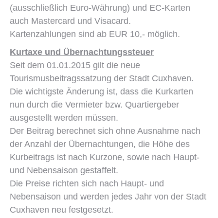
(ausschließlich Euro-Währung) und EC-Karten
auch Mastercard und Visacard.
Kartenzahlungen sind ab EUR 10,- möglich.
Kurtaxe und Übernachtungssteuer
Seit dem 01.01.2015 gilt die neue
Tourismusbeitragssatzung der Stadt Cuxhaven.
Die wichtigste Änderung ist, dass die Kurkarten
nun durch die Vermieter bzw. Quartiergeber
ausgestellt werden müssen.
Der Beitrag berechnet sich ohne Ausnahme nach
der Anzahl der Übernachtungen, die Höhe des
Kurbeitrags ist nach Kurzone, sowie nach Haupt-
und Nebensaison gestaffelt.
Die Preise richten sich nach Haupt- und
Nebensaison und werden jedes Jahr von der Stadt
Cuxhaven neu festgesetzt.