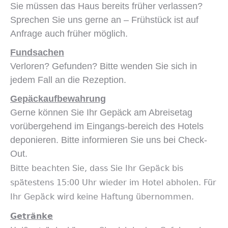
Sie müssen das Haus bereits früher verlassen?
Sprechen Sie uns gerne an – Frühstück ist auf
Anfrage auch früher möglich.
Fundsachen
Verloren? Gefunden? Bitte wenden Sie sich in
jedem Fall an die Rezeption.
Gepäckaufbewahrung
Gerne können Sie Ihr Gepäck am Abreisetag
vorübergehend im Eingangs-bereich des Hotels
deponieren. Bitte informieren Sie uns bei Check-
Out.
Bitte beachten Sie, dass Sie Ihr Gepäck bis
spätestens 15:00 Uhr wieder im Hotel abholen. Für
Ihr Gepäck wird keine Haftung übernommen.
Getränke