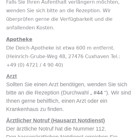
Falls Sie Ihren Aufenthalt verlängern möchten,
wenden Sie sich bitte an die Rezeption. Wir
überprüfen gerne die Verfügbarkeit und die
anfallenden Kosten.
Apotheke
Die Deich-Apotheke ist etwa 600 m entfernt.
(Heinrich-Grube-Weg 48, 27476 Cuxhaven Tel.:
+49 (0) 4721 / 4 90 40)
Arzt
Sollten Sie einen Arzt benötigen, wenden Sie sich
bitte an die Rezeption (Durchwahl „
#44
“). Wir sind
Ihnen gerne behilflich, einen Arzt oder ein
Krankenhaus zu finden.
Ärztlicher Notruf (Hausarzt Notdienst)
Der ärztliche Notruf hat die Nummer 112.