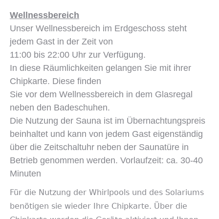
Wellnessbereich
Unser Wellnessbereich im Erdgeschoss steht
jedem Gast in der Zeit von
11:00 bis 22:00 Uhr zur Verfügung.
In diese Räumlichkeiten gelangen Sie mit ihrer
Chipkarte. Diese finden
Sie vor dem Wellnessbereich in dem Glasregal
neben den Badeschuhen.
Die Nutzung der Sauna ist im Übernachtungspreis
beinhaltet und kann von jedem Gast eigenständig
über die Zeitschaltuhr neben der Saunatüre in
Betrieb genommen werden. Vorlaufzeit: ca. 30-40
Minuten
Für die Nutzung der Whirlpools und des Solariums
benötigen sie wieder Ihre Chipkarte. Über die