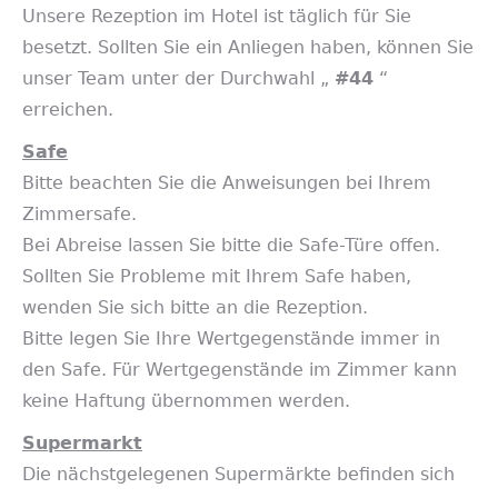
Unsere Rezeption im Hotel ist täglich für Sie
besetzt. Sollten Sie ein Anliegen haben, können Sie
unser Team unter der Durchwahl „
#44
“
erreichen.
Safe
Bitte beachten Sie die Anweisungen bei Ihrem
Zimmersafe.
Bei Abreise lassen Sie bitte die Safe-Türe offen.
Sollten Sie Probleme mit Ihrem Safe haben,
wenden Sie sich bitte an die Rezeption.
Bitte legen Sie Ihre Wertgegenstände immer in
den Safe. Für Wertgegenstände im Zimmer kann
keine Haftung übernommen werden.
Supermarkt
Die nächstgelegenen Supermärkte befinden sich