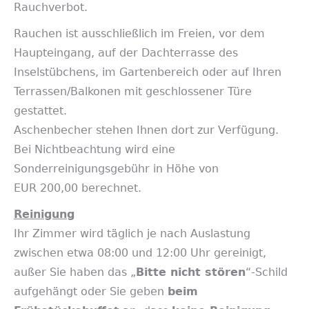
Rauchverbot.
Rauchen ist ausschließlich im Freien, vor dem
Haupteingang, auf der Dachterrasse des
Inselstübchens, im Gartenbereich oder auf Ihren
Terrassen/Balkonen mit geschlossener Türe
gestattet.
Aschenbecher stehen Ihnen dort zur Verfügung.
Bei Nichtbeachtung wird eine
Sonderreinigungsgebühr in Höhe von
EUR 200,00 berechnet.
Reinigung
Ihr Zimmer wird täglich je nach Auslastung
zwischen etwa 08:00 und 12:00 Uhr gereinigt,
außer Sie haben das „
Bitte nicht stören
“-Schild
aufgehängt oder Sie geben
beim