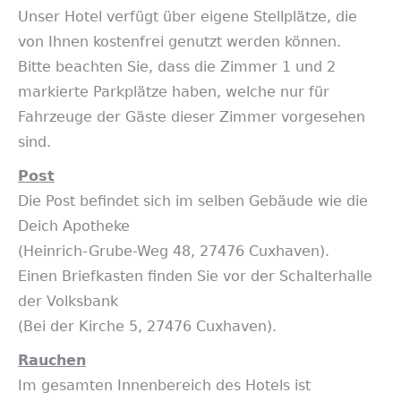
Unser Hotel verfügt über eigene Stellplätze, die
von Ihnen kostenfrei genutzt werden können.
Bitte beachten Sie, dass die Zimmer 1 und 2
markierte Parkplätze haben, welche nur für
Fahrzeuge der Gäste dieser Zimmer vorgesehen
sind.
Post
Die Post befindet sich im selben Gebäude wie die
Deich Apotheke
(Heinrich-Grube-Weg 48, 27476 Cuxhaven).
Einen Briefkasten finden Sie vor der Schalterhalle
der Volksbank
(Bei der Kirche 5, 27476 Cuxhaven).
Rauchen
Im gesamten Innenbereich des Hotels ist