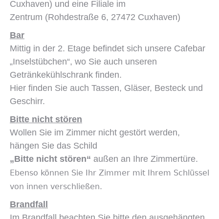
Cuxhaven) und eine Filiale im
Zentrum (Rohdestraße 6, 27472 Cuxhaven)
Bar
Mittig in der 2. Etage befindet sich unsere Cafebar
„Inselstübchen“, wo Sie auch unseren
Getränkekühlschrank finden.
Hier finden Sie auch Tassen, Gläser, Besteck und
Geschirr.
Bitte nicht stören
Wollen Sie im Zimmer nicht gestört werden,
hängen Sie das Schild
„Bitte nicht stören“
außen an Ihre Zimmertüre.
Ebenso können Sie Ihr Zimmer mit Ihrem Schlüssel
von innen verschließen.
Brandfall
Im Brandfall beachten Sie bitte den ausgehängten