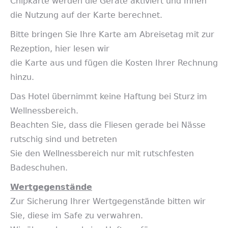
Chipkarte werden die Geräte aktiviert und Ihnen
die Nutzung auf der Karte berechnet.
Bitte bringen Sie Ihre Karte am Abreisetag mit zur
Rezeption, hier lesen wir
die Karte aus und fügen die Kosten Ihrer Rechnung
hinzu.
Das Hotel übernimmt keine Haftung bei Sturz im
Wellnessbereich.
Beachten Sie, dass die Fliesen gerade bei Nässe
rutschig sind und betreten
Sie den Wellnessbereich nur mit rutschfesten
Badeschuhen.
Wertgegenstände
Zur Sicherung Ihrer Wertgegenstände bitten wir
Sie, diese im Safe zu verwahren.