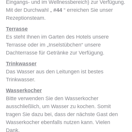
Eingangs- und im Wellnessbereich) zur Verfügung.
Mit der Durchwahl „
#44
“ erreichen Sie unser
Rezeptionsteam.
Terrasse
Es steht Ihnen im Garten des Hotels unsere
Terrasse oder im „Inselstübchen“ unsere
Dachterrasse für Getränke zur Verfügung.
Trinkwasser
Das Wasser aus den Leitungen ist bestes
Trinkwasser.
Wasserkocher
Bitte verwenden Sie den Wasserkocher
ausschließlich, um Wasser zu kochen. Somit
tragen Sie dazu bei, dass der nächste Gast den
Wasserkocher ebenfalls nutzen kann. Vielen
Dank.