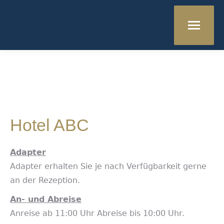
Hotel ABC
Adapter
Adapter erhalten Sie je nach Verfügbarkeit gerne
an der Rezeption.
An- und Abreise
Anreise ab 11:00 Uhr Abreise bis 10:00 Uhr.