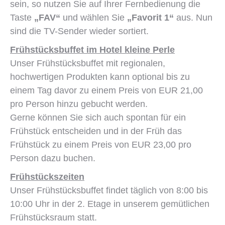
sein, so nutzen Sie auf Ihrer Fernbedienung die
Taste
„FAV“
und wählen Sie
„Favorit 1“
aus. Nun
sind die TV-Sender wieder sortiert.
Frühstücksbuffet im Hotel kleine Perle
Unser Frühstücksbuffet mit regionalen,
hochwertigen Produkten kann optional bis zu
einem Tag davor zu einem Preis von EUR 21,00
pro Person hinzu gebucht werden.
Gerne können Sie sich auch spontan für ein
Frühstück entscheiden und in der Früh das
Frühstück zu einem Preis von EUR 23,00 pro
Person dazu buchen.
Frühstückszeiten
Unser Frühstücksbuffet findet täglich von 8:00 bis
10:00 Uhr in der 2. Etage in unserem gemütlichen
Frühstücksraum statt.